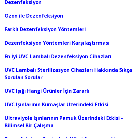
Dezenfeksiyon
Ozon ile Dezenfeksiyon
Farklı Dezenfeksiyon Yöntemleri
Dezenfeksiyon Yöntemleri Karşılaştırması
En İyi UVC Lambalı Dezenfeksiyon Cihazları
UVC Lambalı Sterilizasyon Cihazları Hakkında Sıkça
Sorulan Sorular
UVC Işığı Hangi Ürünler İçin Zararlı
UVC Işınlarının Kumaşlar Üzerindeki Etkisi
Ultraviyole Işınlarının Pamuk Üzerindeki Etkisi -
Bilimsel Bir Çalışma