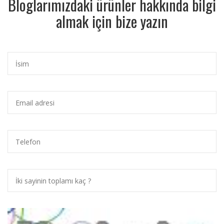
Bloglarımızdaki ürünler hakkında bilgi
almak için bize yazın