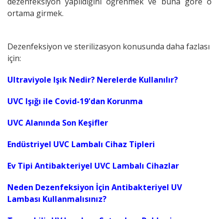
dezenfeksiyon yapıldığını öğrenmek ve buna göre o
ortama girmek.
Dezenfeksiyon ve sterilizasyon konusunda daha fazlası
için:
Ultraviyole Işık Nedir? Nerelerde Kullanılır?
UVC Işığı ile Covid-19'dan Korunma
UVC Alanında Son Keşifler
Endüstriyel UVC Lambalı Cihaz Tipleri
Ev Tipi Antibakteriyel UVC Lambalı Cihazlar
Neden Dezenfeksiyon İçin Antibakteriyel UV
Lambası Kullanmalısınız?