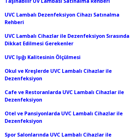
Taşınabilir UV Lambası Satınalma Rehberi
UVC Lambalı Dezenfeksiyon Cihazı Satınalma
Rehberi
UVC Lambalı Cihazlar ile Dezenfeksiyon Sırasında
Dikkat Edilmesi Gerekenler
UVC Işığı Kalitesinin Ölçülmesi
Okul ve Kreşlerde UVC Lambalı Cihazlar ile
Dezenfeksiyon
Cafe ve Restoranlarda UVC Lambalı Cihazlar ile
Dezenfeksiyon
Otel ve Pansiyonlarda UVC Lambalı Cihazlar ile
Dezenfeksiyon
Spor Salonlarında UVC Lambalı Cihazlar ile