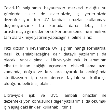
Covid-19 salgınının hayatımızın merkezi olduğu şu
günlerde sizler de evlerinizde, iş yerlerinizde
dezenfeksiyon için UV lambalı cihazlar kullanmayı
düşünüyorsanız bu konuda daha detaylı bir
araştırmaya girmeden önce konunun temeline inmeli ve
tam olarak neye yatırım yapacağınızı bilmelisiniz.
Yazı dizisinin devamında UV ışığının hangi formlarda,
nasıl kullanılabileceğine dair detaylı yazılarımız da
olacak. Ancak şimdilik Ultraviyole ışık kullanımının
elbette insan sağlığı açısından tehlikeli ama aynı
zamanda, doğru ve kurallara uyarak kullanıldığında
sterilizasyon için son derece faydalı ve kullanışlı
olduğunu belirtmiş olalım.
Ultraviyole ışık ve UVC lambalı cihazlar ile
dezenfeksiyon konusunda diğer yazılarımızı da okumak
için aşağıdaki linkleri kullanabilirsiniz: