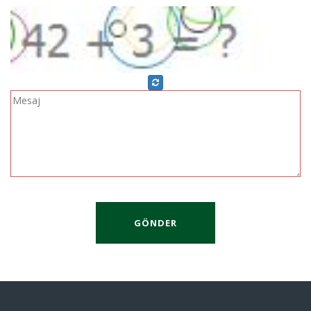
GÖNDER