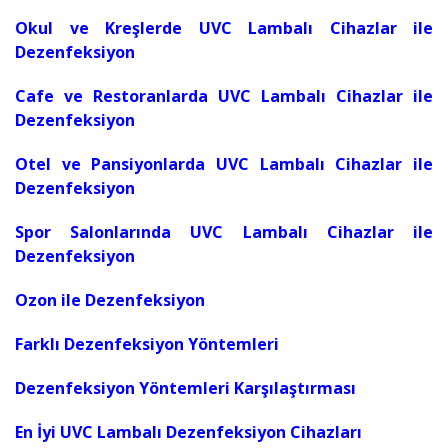
Okul ve Kreşlerde UVC Lambalı Cihazlar ile
Dezenfeksiyon
Cafe ve Restoranlarda UVC Lambalı Cihazlar ile
Dezenfeksiyon
Otel ve Pansiyonlarda UVC Lambalı Cihazlar ile
Dezenfeksiyon
Spor Salonlarında UVC Lambalı Cihazlar ile
Dezenfeksiyon
Ozon ile Dezenfeksiyon
Farklı Dezenfeksiyon Yöntemleri
Dezenfeksiyon Yöntemleri Karşılaştırması
En İyi UVC Lambalı Dezenfeksiyon Cihazları