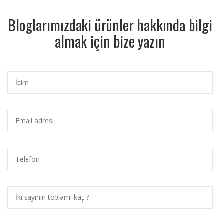
Bloglarımızdaki ürünler hakkında bilgi
almak için bize yazın