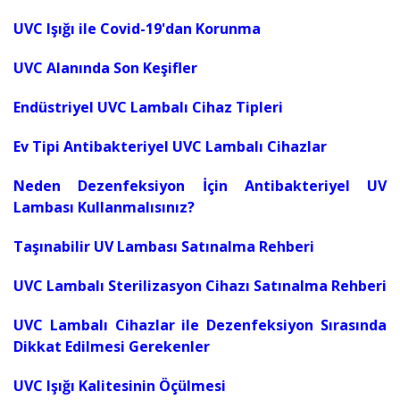
UVC Işığı ile Covid-19'dan Korunma
UVC Alanında Son Keşifler
Endüstriyel UVC Lambalı Cihaz Tipleri
Ev Tipi Antibakteriyel UVC Lambalı Cihazlar
Neden Dezenfeksiyon İçin Antibakteriyel UV
Lambası Kullanmalısınız?
Taşınabilir UV Lambası Satınalma Rehberi
UVC Lambalı Sterilizasyon Cihazı Satınalma Rehberi
UVC Lambalı Cihazlar ile Dezenfeksiyon Sırasında
Dikkat Edilmesi Gerekenler
UVC Işığı Kalitesinin Öçülmesi