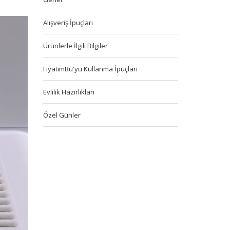
Alışveriş İpuçları
Ürünlerle İlgili Bilgiler
FiyatimBu'yu Kullanma İpuçları
Evlilik Hazırlıkları
Özel Günler