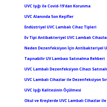
UVC Işığı ile Covid-19'dan Korunma
UVC Alanında Son Keşifler
Endüstriyel UVC Lambalı Cihaz Tipleri
Ev Tipi Antibakteriyel UVC Lambalı Cihazla
Neden Dezenfeksiyon İçin Antibakteriyel 
Taşınabilir UV Lambası Satınalma Rehberi
UVC Lambalı Dezenfeksiyon Cihazı Satına
UVC Lambalı Cihazlar ile Dezenfeksiyon Sı
UVC Işığı Kalitesinin Öçülmesi
Okul ve Kreşlerde UVC Lambalı Cihazlar il