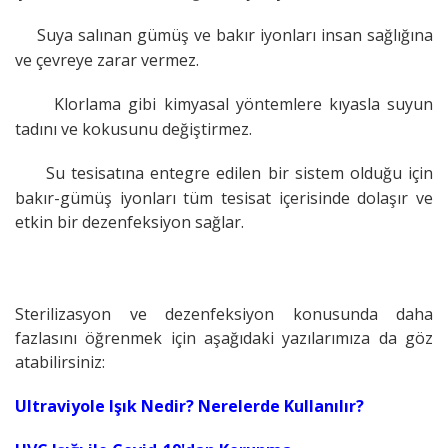
Suya salınan gümüş ve bakır iyonları insan sağlığına
ve çevreye zarar vermez.
Klorlama gibi kimyasal yöntemlere kıyasla suyun
tadını ve kokusunu değiştirmez.
Su tesisatına entegre edilen bir sistem olduğu için
bakır-gümüş iyonları tüm tesisat içerisinde dolaşır ve
etkin bir dezenfeksiyon sağlar.
Sterilizasyon ve dezenfeksiyon konusunda daha
fazlasını öğrenmek için aşağıdaki yazılarımıza da göz
atabilirsiniz:
Ultraviyole Işık Nedir? Nerelerde Kullanılır?