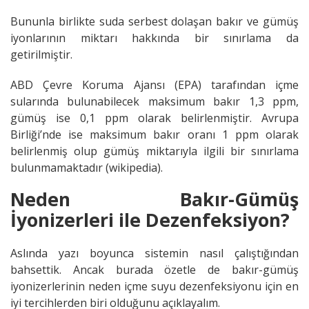
Bununla birlikte suda serbest dolaşan bakır ve gümüş
iyonlarının miktarı hakkında bir sınırlama da
getirilmiştir.
ABD Çevre Koruma Ajansı (EPA) tarafından içme
sularında bulunabilecek maksimum bakır 1,3 ppm,
gümüş ise 0,1 ppm olarak belirlenmiştir. Avrupa
Birliği’nde ise maksimum bakır oranı 1 ppm olarak
belirlenmiş olup gümüş miktarıyla ilgili bir sınırlama
bulunmamaktadır (wikipedia).
Neden Bakır-Gümüş
İyonizerleri ile Dezenfeksiyon?
Aslında yazı boyunca sistemin nasıl çalıştığından
bahsettik. Ancak burada özetle de bakır-gümüş
iyonizerlerinin neden içme suyu dezenfeksiyonu için en
iyi tercihlerden biri olduğunu açıklayalım.