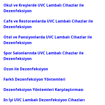
Okul ve Kreşlerde UVC Lambalı Cihazlar ile
Dezenfeksiyon
Cafe ve Restoranlarda UVC Lambalı Cihazlar ile
Dezenfeksiyon
Otel ve Pansiyonlarda UVC Lambalı Cihazlar ile
Dezenfeksiyon
Spor Salonlarında UVC Lambalı Cihazlar ile
Dezenfeksiyon
Ozon ile Dezenfeksiyon
Farklı Dezenfeksiyon Yöntemleri
Dezenfeksiyon Yöntemleri Karşılaştırması
En İyi UVC Lambalı Dezenfeksiyon Cihazları