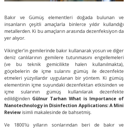
Bakır ve Gümüş elementleri doğada bulunan ve
insanların çeşitli amaçlarla binlerce yıldır kullandığı
metallerden. Ki bu amaçların arasında dezenfeksiyon da
yer alıyor.
Vikingler’in gemilerinde bakır kullanarak yosun ve diğer
deniz canlılarının gemilere tutunmasını engellemeleri
(ve bu teknik gemicilikte halen kullanılmakta),
göçebelerin de içme sularını gümüş ile dezenfekte
etmeleri yüzyıllardır uygulanan bir yöntem. Ki gümüş
elementinin içme suyundaki dezenfektan etkisinden ve
içme sularının gümüş kullanılarak dezenfekte
edildiğinden
Gülnur Tarhan
What is Importance of
Nanotechnology in Disinfection Applications: A Mini
Review
isimli makalesinde de bahsetmiş.
Ve 1800’lü yılların sonlarından beri de bakır ve