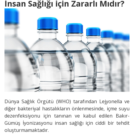
İnsan Sağlığı için Zararlı Mıdır?
Dünya Sağlık Örgütü (WHO) tarafından Lejyonella ve
diğer bakteriyal hastalıkların önlenmesinde, içme suyu
dezenfeksiyonu için tanınan ve kabul edilen Bakır-
Gümüş İyonizasyonu insan sağlığı için ciddi bir tehdit
oluşturmamaktadır.