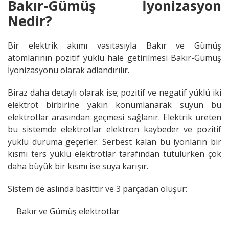
Bakır-Gümüş İyonizasyon
Nedir?
Bir elektrik akımı vasıtasıyla Bakır ve Gümüş
atomlarının pozitif yüklü hale getirilmesi Bakır-Gümüş
İyonizasyonu olarak adlandırılır.
Biraz daha detaylı olarak ise; pozitif ve negatif yüklü iki
elektrot birbirine yakın konumlanarak suyun bu
elektrotlar arasından geçmesi sağlanır. Elektrik üreten
bu sistemde elektrotlar elektron kaybeder ve pozitif
yüklü duruma geçerler. Serbest kalan bu iyonların bir
kısmı ters yüklü elektrotlar tarafından tutulurken çok
daha büyük bir kısmı ise suya karışır.
Sistem de aslında basittir ve 3 parçadan oluşur:
Bakır ve Gümüş elektrotlar