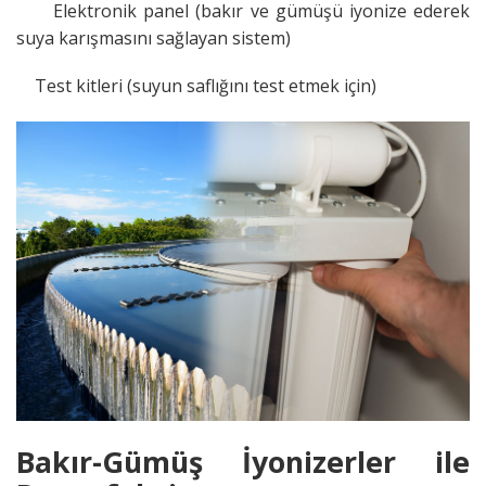
Elektronik panel (bakır ve gümüşü iyonize ederek
suya karışmasını sağlayan sistem)
Test kitleri (suyun saflığını test etmek için)
Bakır-Gümüş İyonizerler ile