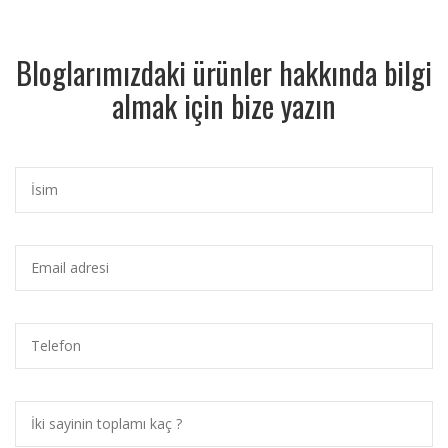
Bloglarımızdaki ürünler hakkında bilgi
almak için bize yazın