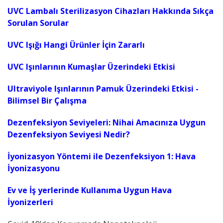
UVC Lambalı Sterilizasyon Cihazları Hakkında Sıkça
Sorulan Sorular
UVC Işığı Hangi Ürünler İçin Zararlı
UVC Işınlarının Kumaşlar Üzerindeki Etkisi
Ultraviyole Işınlarının Pamuk Üzerindeki Etkisi -
Bilimsel Bir Çalışma
Dezenfeksiyon Seviyeleri: Nihai Amacınıza Uygun
Dezenfeksiyon Seviyesi Nedir?
İyonizasyon Yöntemi ile Dezenfeksiyon 1: Hava
İyonizasyonu
Ev ve İş yerlerinde Kullanıma Uygun Hava
İyonizerleri