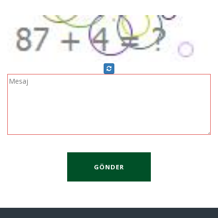
GÖNDER