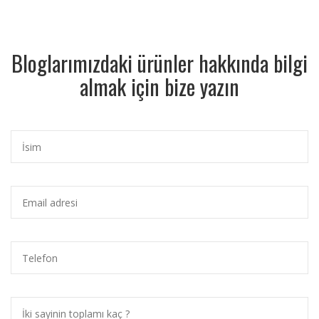
Bloglarımızdaki ürünler hakkında bilgi
almak için bize yazın