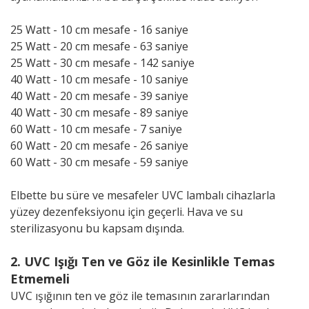
25 Watt - 10 cm mesafe - 16 saniye
25 Watt - 20 cm mesafe - 63 saniye
25 Watt - 30 cm mesafe - 142 saniye
40 Watt - 10 cm mesafe - 10 saniye
40 Watt - 20 cm mesafe - 39 saniye
40 Watt - 30 cm mesafe - 89 saniye
60 Watt - 10 cm mesafe - 7 saniye
60 Watt - 20 cm mesafe - 26 saniye
60 Watt - 30 cm mesafe - 59 saniye
Elbette bu süre ve mesafeler UVC lambalı cihazlarla
yüzey dezenfeksiyonu için geçerli. Hava ve su
sterilizasyonu bu kapsam dışında.
2. UVC Işığı Ten ve Göz ile Kesinlikle Temas
Etmemeli
UVC ışığının ten ve göz ile temasının zararlarından